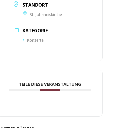
STANDORT
St. Johanniskirche
KATEGORIE
Konzerte
TEILE DIESE VERANSTALTUNG