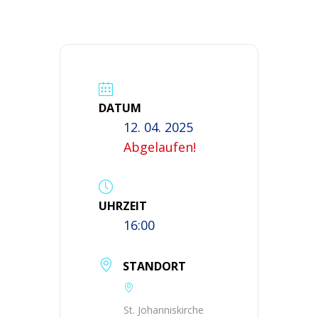
DATUM
12. 04. 2025
Abgelaufen!
UHRZEIT
16:00
STANDORT
St. Johanniskirche