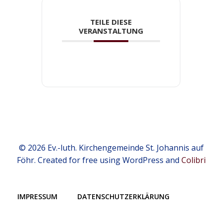
TEILE DIESE
VERANSTALTUNG
© 2026 Ev.-luth. Kirchengemeinde St. Johannis auf
Föhr. Created for free using WordPress and
Colibri
IMPRESSUM
DATENSCHUTZERKLÄRUNG