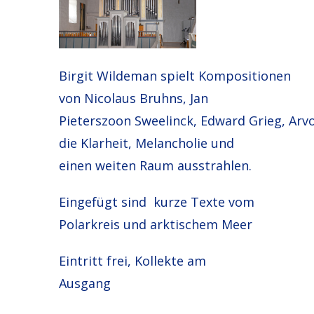
Birgit Wildeman spielt Kompositionen
von Nicolaus Bruhns, Jan
Pieterszoon Sweelinck, Edward Grieg, Arv
die Klarheit, Melancholie und
einen weiten Raum ausstrahlen.
Eingefügt sind kurze Texte vom
Polarkreis und arktischem Meer
Eintritt frei, Kollekte am
Ausgang