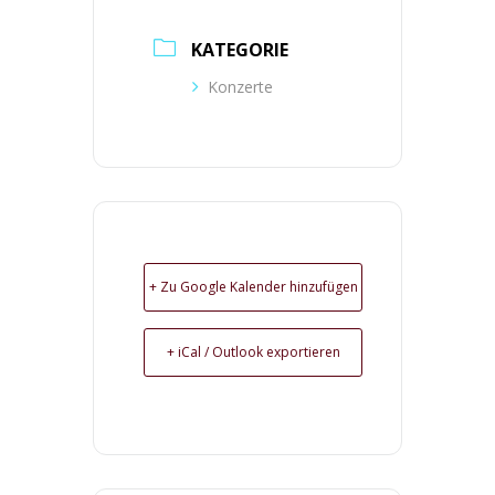
KATEGORIE
Konzerte
+ Zu Google Kalender hinzufügen
+ iCal / Outlook exportieren