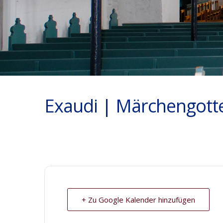
Exaudi | Märchengott
+ Zu Google Kalender hinzufügen