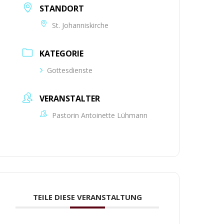
STANDORT
St. Johanniskirche
KATEGORIE
Gottesdienste
VERANSTALTER
Pastorin Antoinette Lühmann
TEILE DIESE VERANSTALTUNG