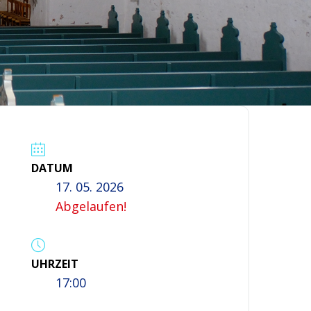
DATUM
17. 05. 2026
Abgelaufen!
UHRZEIT
17:00