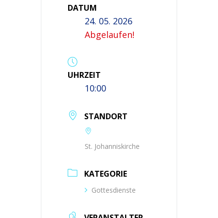
DATUM
24. 05. 2026
Abgelaufen!
UHRZEIT
10:00
STANDORT
St. Johanniskirche
KATEGORIE
Gottesdienste
VERANSTALTER