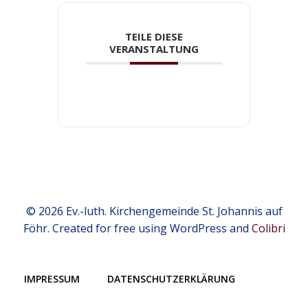
TEILE DIESE
VERANSTALTUNG
© 2026 Ev.-luth. Kirchengemeinde St. Johannis auf
Föhr. Created for free using WordPress and
Colibri
IMPRESSUM
DATENSCHUTZERKLÄRUNG