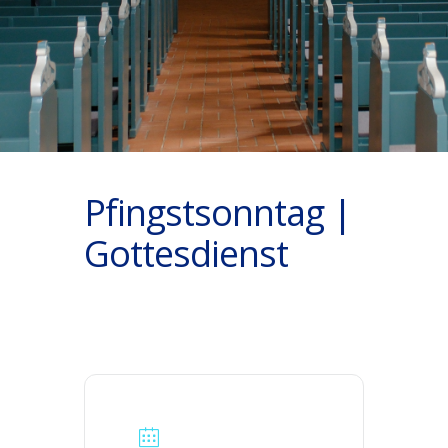
Pfingstsonntag |
Gottesdienst