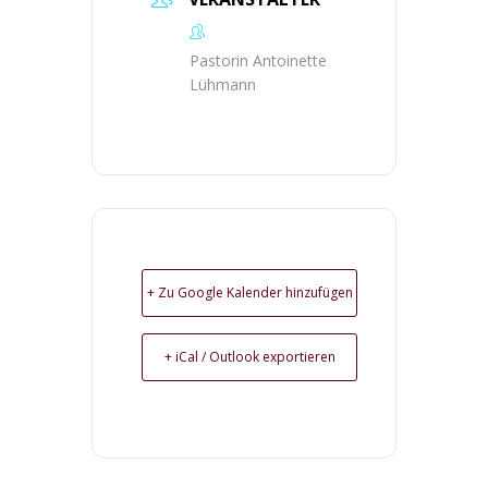
Pastorin Antoinette
Lühmann
+ Zu Google Kalender hinzufügen
+ iCal / Outlook exportieren