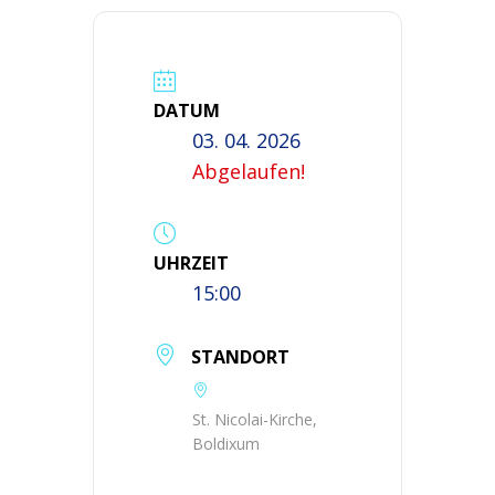
DATUM
03. 04. 2026
Abgelaufen!
UHRZEIT
15:00
STANDORT
St. Nicolai-Kirche,
Boldixum