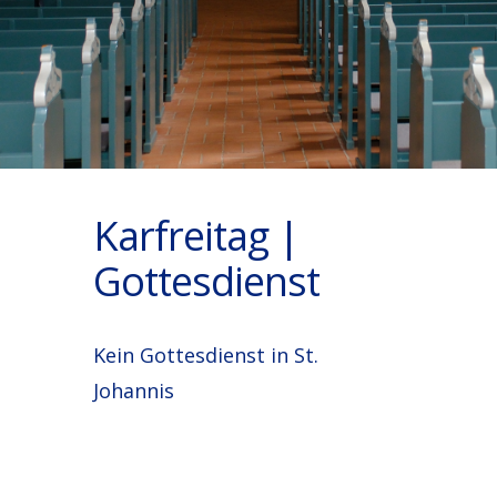
Karfreitag |
Gottesdienst
Kein Gottesdienst in St.
Johannis