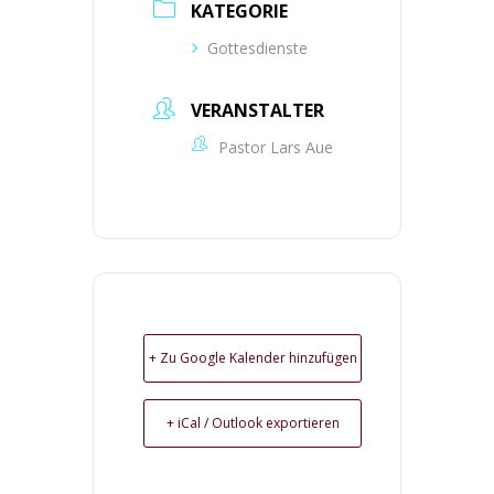
KATEGORIE
Gottesdienste
VERANSTALTER
Pastor Lars Aue
+ Zu Google Kalender hinzufügen
+ iCal / Outlook exportieren