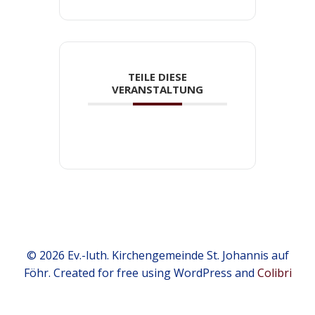
TEILE DIESE
VERANSTALTUNG
© 2026 Ev.-luth. Kirchengemeinde St. Johannis auf
Föhr. Created for free using WordPress and
Colibri