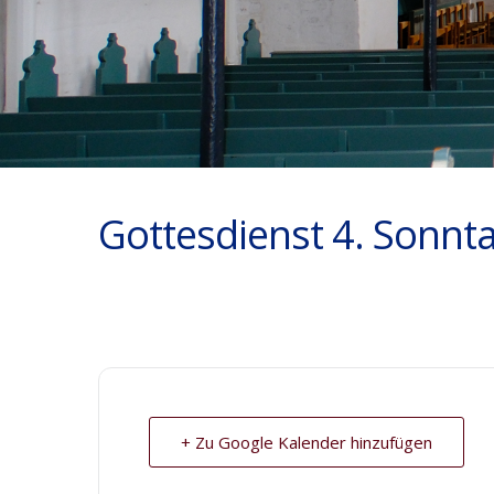
Gottesdienst 4. Sonnta
+ Zu Google Kalender hinzufügen