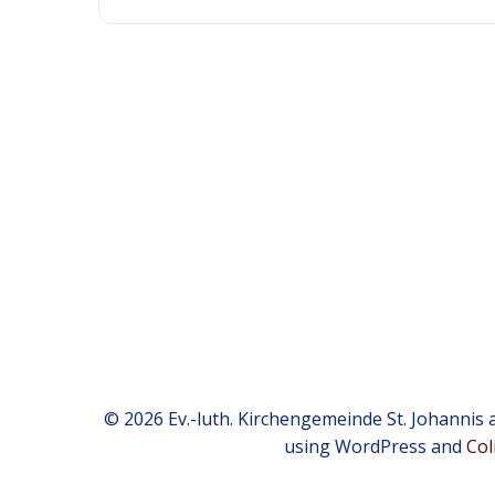
© 2026 Ev.-luth. Kirchengemeinde St. Johannis a
using WordPress and
Col