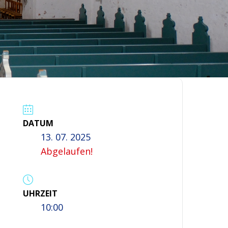
DATUM
13. 07. 2025
Abgelaufen!
UHRZEIT
10:00