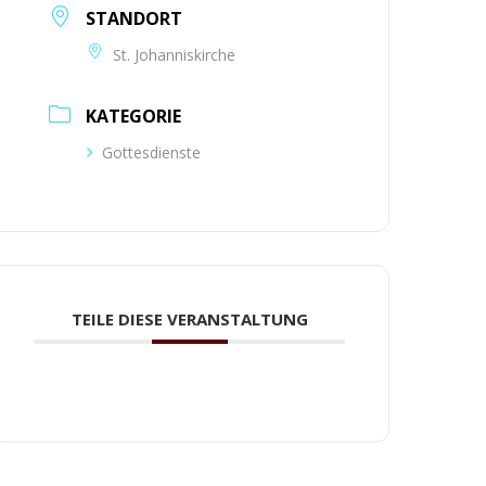
STANDORT
St. Johanniskirche
KATEGORIE
Gottesdienste
TEILE DIESE VERANSTALTUNG
HUTZERKLÄRUNG