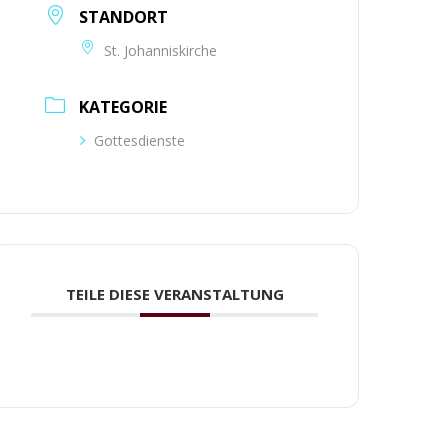
STANDORT
St. Johanniskirche
KATEGORIE
Gottesdienste
TEILE DIESE VERANSTALTUNG
HUTZERKLÄRUNG