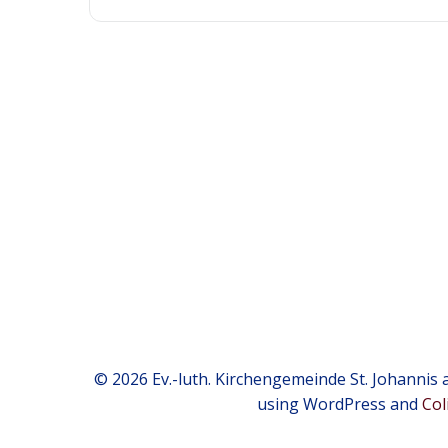
© 2026 Ev.-luth. Kirchengemeinde St. Johannis a
using WordPress and
Col