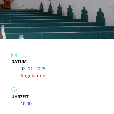
DATUM
02. 11. 2025
Abgelaufen!
UHRZEIT
10:00