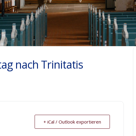
ag nach Trinitatis
+ iCal / Outlook exportieren