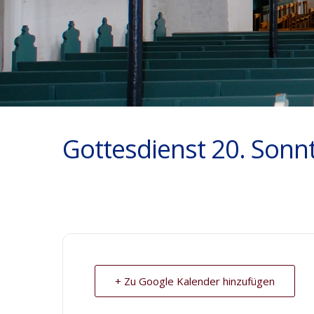
Gottesdienst 20. Sonnt
+ Zu Google Kalender hinzufügen