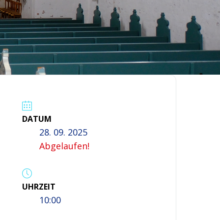
DATUM
28. 09. 2025
Abgelaufen!
UHRZEIT
10:00