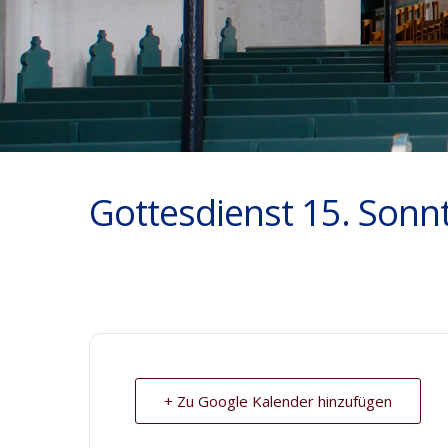
Gottesdienst 15. Sonnt
+ Zu Google Kalender hinzufügen