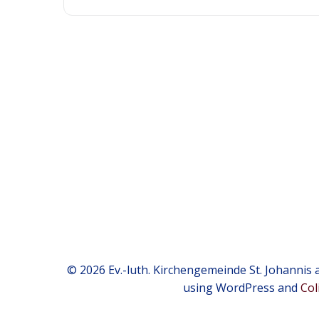
© 2026 Ev.-luth. Kirchengemeinde St. Johannis a
using WordPress and
Col