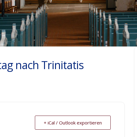
ag nach Trinitatis
+ iCal / Outlook exportieren