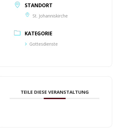
STANDORT
St. Johanniskirche
KATEGORIE
Gottesdienste
TEILE DIESE VERANSTALTUNG
HUTZERKLÄRUNG