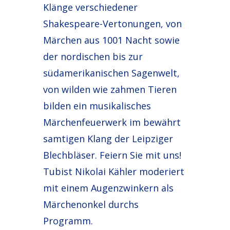
Klänge verschiedener
Shakespeare-Vertonungen, von
Märchen aus 1001 Nacht sowie
der nordischen bis zur
südamerikanischen Sagenwelt,
von wilden wie zahmen Tieren
bilden ein musikalisches
Märchenfeuerwerk im bewährt
samtigen Klang der Leipziger
Blechbläser. Feiern Sie mit uns!
Tubist Nikolai Kähler moderiert
mit einem Augenzwinkern als
Märchenonkel durchs
Programm.