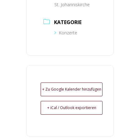
St. Johanniskirche
KATEGORIE
Konzerte
+ Zu Google Kalender hinzufügen
+ iCal / Outlook exportieren