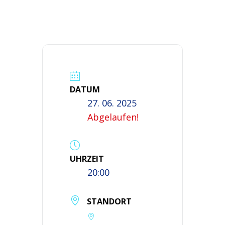
DATUM
27. 06. 2025
Abgelaufen!
UHRZEIT
20:00
STANDORT