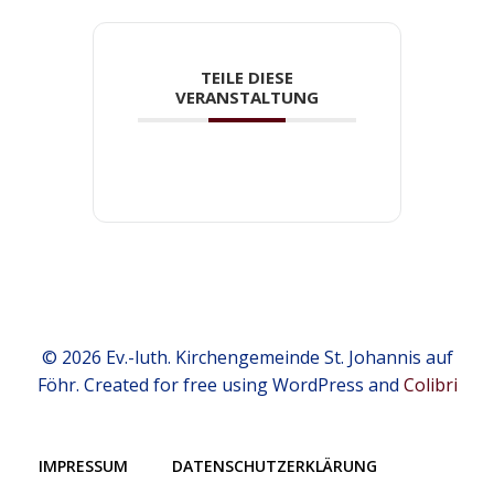
TEILE DIESE
VERANSTALTUNG
© 2026 Ev.-luth. Kirchengemeinde St. Johannis auf
Föhr. Created for free using WordPress and
Colibri
IMPRESSUM
DATENSCHUTZERKLÄRUNG