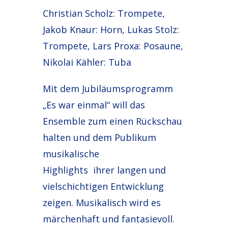
Christian Scholz: Trompete,
Jakob Knaur: Horn, Lukas Stolz:
Trompete, Lars Proxa: Posaune,
Nikolai Kähler: Tuba
Mit dem Jubiläumsprogramm
„Es war einmal“ will das
Ensemble zum einen Rückschau
halten und dem Publikum
musikalische
Highlights ihrer langen und
vielschichtigen Entwicklung
zeigen. Musikalisch wird es
märchenhaft und fantasievoll.